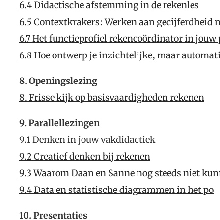
6.4 Didactische afstemming in de rekenles
6.5 Contextkrakers: Werken aan gecijferdheid
6.7 Het functieprofiel rekencoördinator in jouw 
6.8 Hoe ontwerp je inzichtelijke, maar automat
8. Openingslezing
8. Frisse kijk op basisvaardigheden rekenen
9. Parallellezingen
9.1 Denken in jouw vakdidactiek
9.2 Creatief denken bij rekenen
9.3 Waarom Daan en Sanne nog steeds niet ku
9.4 Data en statistische diagrammen in het po
10. Presentaties