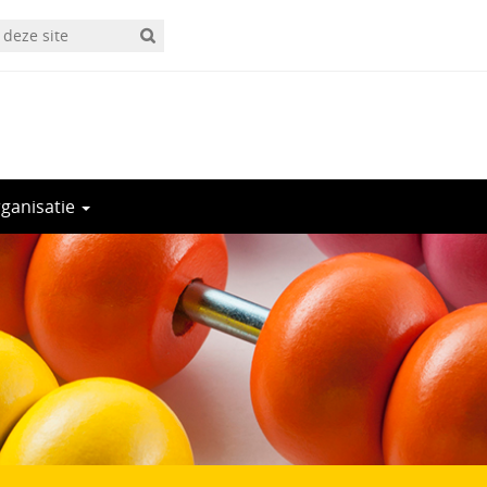
rganisatie