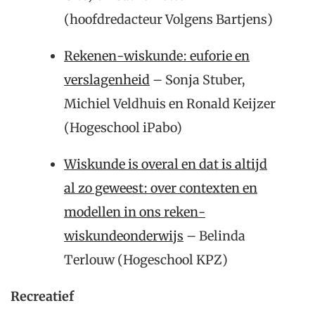
(hoofdredacteur Volgens Bartjens)
Rekenen-wiskunde: euforie en
verslagenheid
– Sonja Stuber,
Michiel Veldhuis en Ronald Keijzer
(Hogeschool iPabo)
Wiskunde is overal en dat is altijd
al zo geweest: over contexten en
modellen in ons reken-
wiskundeonderwijs
– Belinda
Terlouw (Hogeschool KPZ)
Recreatief