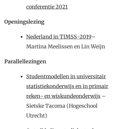
conferentie 2021
Openingslezing
Nederland in TIMSS-2019
–
Martina Meelissen en Lin Weijn
Parallellezingen
Studentmodellen in universitair
statistiekonderwijs en in primair
reken- en wiskundeonderwijs
–
Sietske Tacoma (Hogeschool
Utrecht)