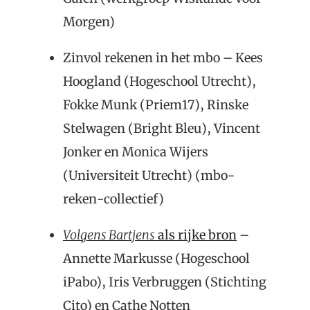
Morgen)
Zinvol rekenen in het mbo – Kees
Hoogland (Hogeschool Utrecht),
Fokke Munk (Priem17), Rinske
Stelwagen (Bright Bleu), Vincent
Jonker en Monica Wijers
(Universiteit Utrecht) (mbo-
reken-collectief)
Volgens Bartjens
als rijke bron
–
Annette Markusse (Hogeschool
iPabo), Iris Verbruggen (Stichting
Cito) en Cathe Notten